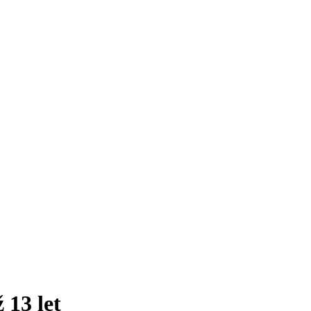
 13 let