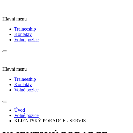
Hlavní menu
Traineeship
Kontakty
Volné pozice
Hlavní menu
Traineeship
Kontakty
Volné pozice
Úvod
Volné pozice
KLIENTSKÝ PORADCE - SERVIS